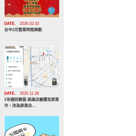
DATE.
2026.02.02
台中2月營業時間異動
DATE.
2025.11.28
2呆通訊聯盟-高雄店搬遷至屏東
市，改為屏東店...