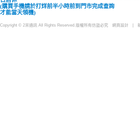
日店休
(購買手機請於打烊前半小時前到門市完成查詢
才能當天領機)
Copyright © 2呆通訊 All Rights Reserved.版權所有仿盜必究
網頁設計 |