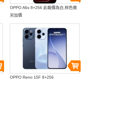
OPPO A6s 8+256 此報價為白,棕色需
另加價
OPPO Reno 15F 8+256