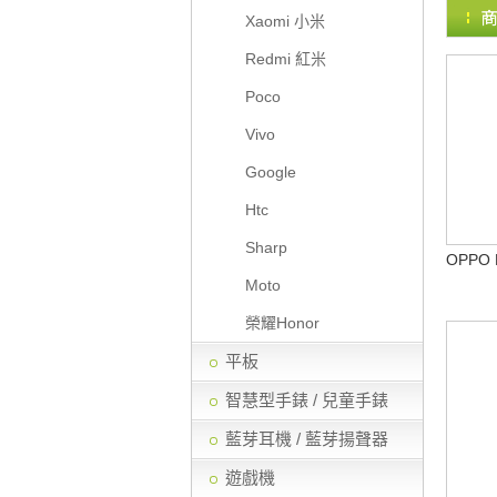
Xaomi 小米
Redmi 紅米
Poco
Vivo
Google
Htc
Sharp
OPPO 
Moto
榮耀Honor
平板
智慧型手錶 / 兒童手錶
藍芽耳機 / 藍芽揚聲器
遊戲機