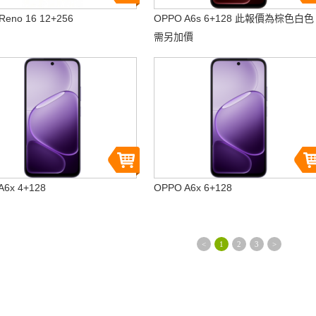
Reno 16 12+256
OPPO A6s 6+128 此報價為棕色白色
需另加價
A6x 4+128
OPPO A6x 6+128
<
1
2
3
>