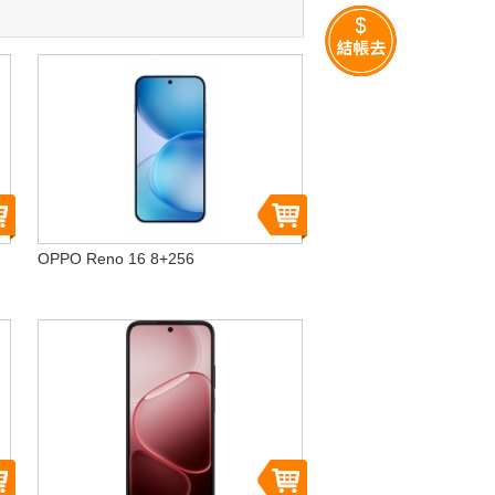
OPPO Reno 16 8+256