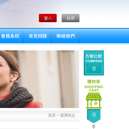
0
0
首頁 >
選擇商品