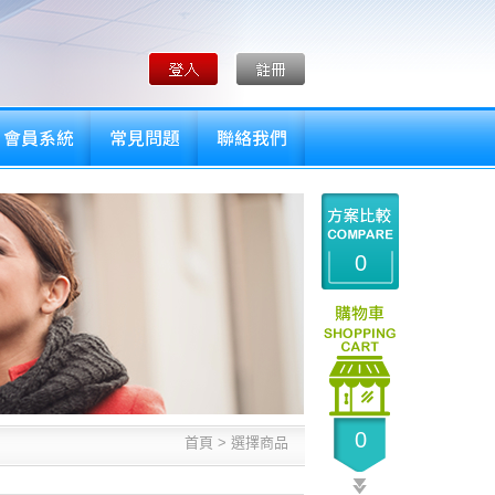
0
0
首頁 >
選擇商品