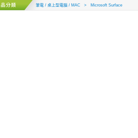
筆電 / 桌上型電腦 / MAC > Microsoft Surface