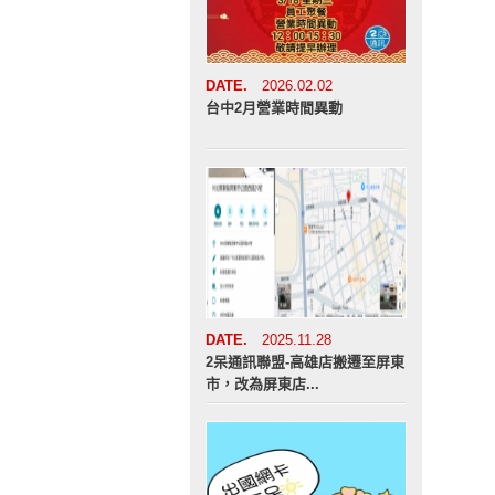
DATE.
2026.02.02
台中2月營業時間異動
DATE.
2025.11.28
2呆通訊聯盟-高雄店搬遷至屏東
市，改為屏東店...