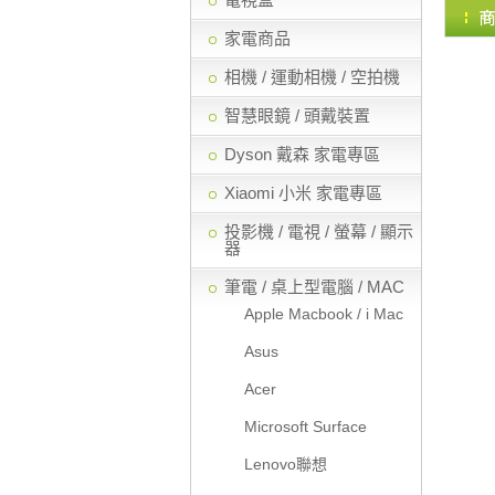
家電商品
相機 / 運動相機 / 空拍機
智慧眼鏡 / 頭戴裝置
Dyson 戴森 家電專區
Xiaomi 小米 家電專區
投影機 / 電視 / 螢幕 / 顯示
器
筆電 / 桌上型電腦 / MAC
Apple Macbook / i Mac
Asus
Acer
Microsoft Surface
Lenovo聯想