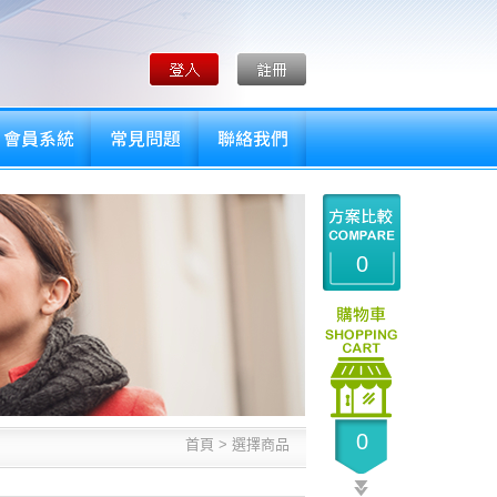
0
0
首頁 >
選擇商品