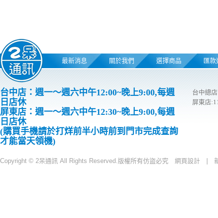
最新消息
關於我們
選擇商品
匯款
台中店：週一～週六中午12:00~晚上9:00,每週
台中總店
日店休
屏東店:
屏東店：週一～週六中午12:30~晚上9:00,每週
日店休
(購買手機請於打烊前半小時前到門市完成查詢
才能當天領機)
Copyright © 2呆通訊 All Rights Reserved.版權所有仿盜必究
網頁設計 |